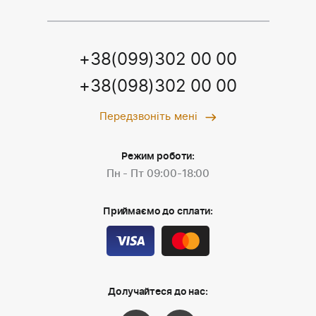
+38(099)302 00 00
+38(098)302 00 00
Передзвоніть мені
Режим роботи:
Пн - Пт 09:00-18:00
Приймаємо до сплати:
Долучайтеся до нас: