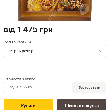
від
1 475
грн
Розмір картини
Отримати знижку
Застосувати
Швидка покупка