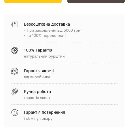
Безкоштовна доставка
- При замовленні від 5000 грн
- та 100% передоплаті
100% Гарантія
натуральний бурштин
Гарантія якості
від виробника
Ручна робота
гарантія якості
Гарантія повернення
і обміну товару