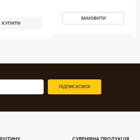
ЗАМОВИТИ
УРШТИНУ
СУВЕНІРНА ПРОДУКЦІЯ