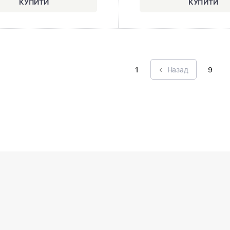
1
Назад
9