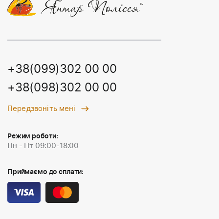
+38(099)302 00 00
+38(098)302 00 00
Передзвоніть мені
Режим роботи:
Пн - Пт 09:00-18:00
Приймаємо до сплати: