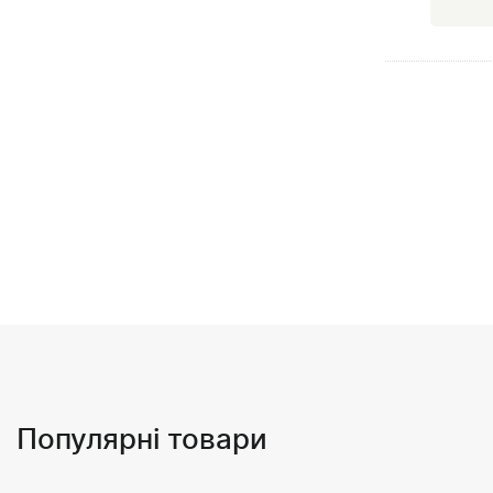
Популярні товари