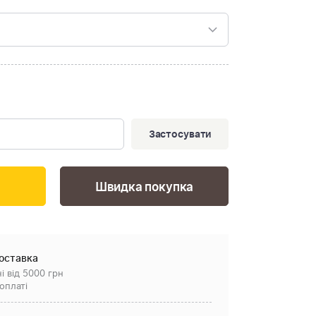
Застосувати
Швидка покупка
оставка
і від 5000 грн
оплаті