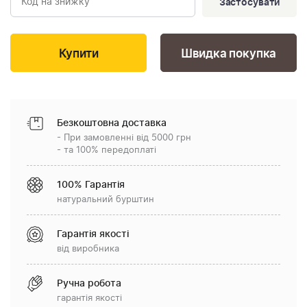
Застосувати
Швидка покупка
Безкоштовна доставка
- При замовленні від 5000 грн
- та 100% передоплаті
100% Гарантія
натуральний бурштин
Гарантія якості
від виробника
Ручна робота
гарантія якості