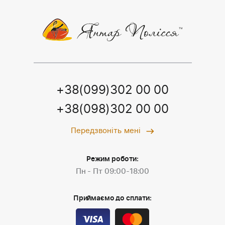
+38(099)302 00 00
+38(098)302 00 00
Передзвоніть мені
Режим роботи:
Пн - Пт 09:00-18:00
Приймаємо до сплати: