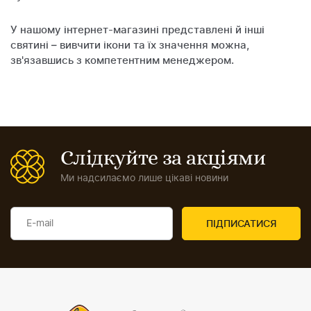
У нашому інтернет-магазині представлені й інші
святині – вивчити ікони та їх значення можна,
зв'язавшись з компетентним менеджером.
Слідкуйте за акціями
Ми надсилаємо лише цікаві новини