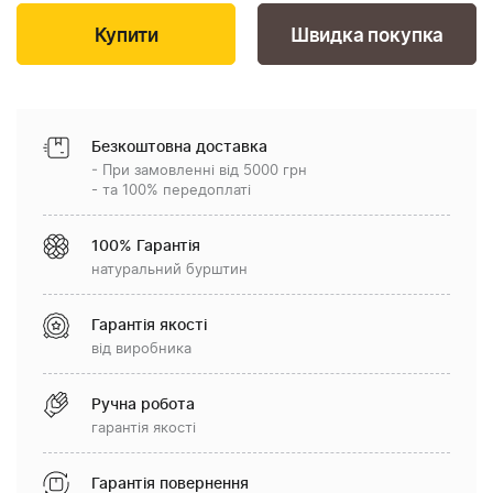
Швидка покупка
Безкоштовна доставка
- При замовленні від 5000 грн
- та 100% передоплаті
100% Гарантія
натуральний бурштин
Гарантія якості
від виробника
Ручна робота
гарантія якості
Гарантія повернення