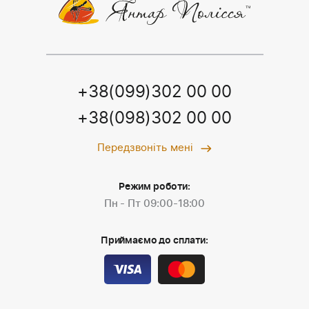
+38(099)302 00 00
+38(098)302 00 00
Передзвоніть мені
Режим роботи:
Пн - Пт 09:00-18:00
Приймаємо до сплати: