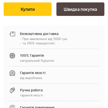
Швидка покупка
Безкоштовна доставка
- При замовленні від 5000 грн
- та 100% передоплаті
100% Гарантія
натуральний бурштин
Гарантія якості
від виробника
Ручна робота
гарантія якості
Гарантія повернення