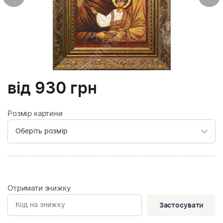
від
930
грн
Розмір картини
Отримати знижку
Застосувати