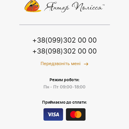
+38(099)302 00 00
+38(098)302 00 00
Передзвоніть мені
Режим роботи:
Пн - Пт 09:00-18:00
Приймаємо до сплати: