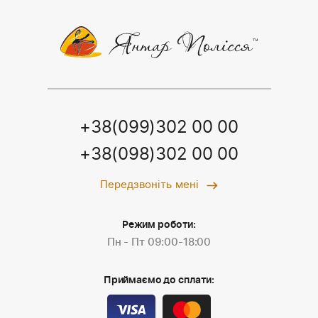
+38(099)302 00 00
+38(098)302 00 00
Передзвоніть мені
Режим роботи:
Пн - Пт 09:00-18:00
Приймаємо до сплати: