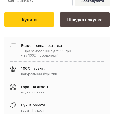
Застосувати
Швидка покупка
Безкоштовна доставка
- При замовленні від 5000 грн
- та 100% передоплаті
100% Гарантія
натуральний бурштин
Гарантія якості
від виробника
Ручна робота
гарантія якості