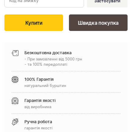
Застосувати
Швидка покупка
Безкоштовна доставка
- При замовленні від 5000 грн
- та 100% передоплаті
100% Гарантія
натуральний бурштин
Гарантія якості
від виробника
Ручна робота
гарантія якості