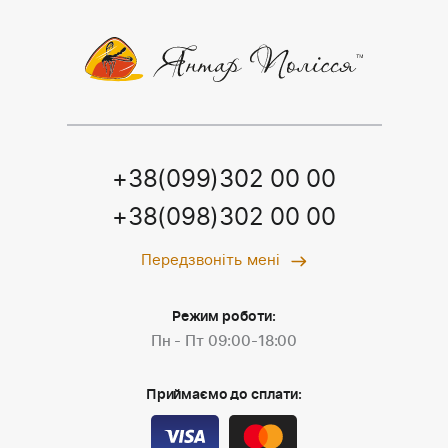
+38(099)302 00 00
+38(098)302 00 00
Передзвоніть мені
Режим роботи:
Пн - Пт 09:00-18:00
Приймаємо до сплати: