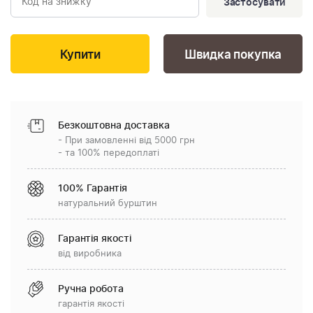
Застосувати
Швидка покупка
Безкоштовна доставка
- При замовленні від 5000 грн
- та 100% передоплаті
100% Гарантія
натуральний бурштин
Гарантія якості
від виробника
Ручна робота
гарантія якості