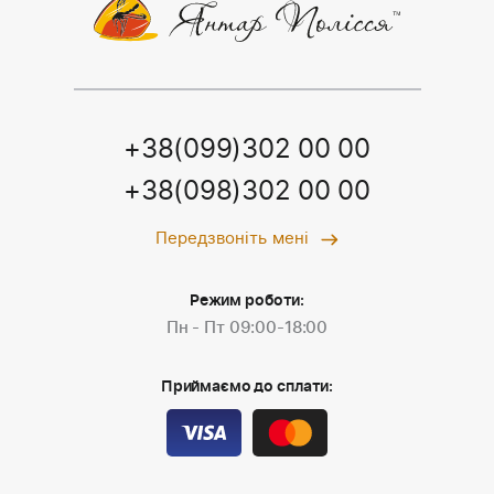
+38(099)302 00 00
+38(098)302 00 00
Передзвоніть мені
Режим роботи:
Пн - Пт 09:00-18:00
Приймаємо до сплати: