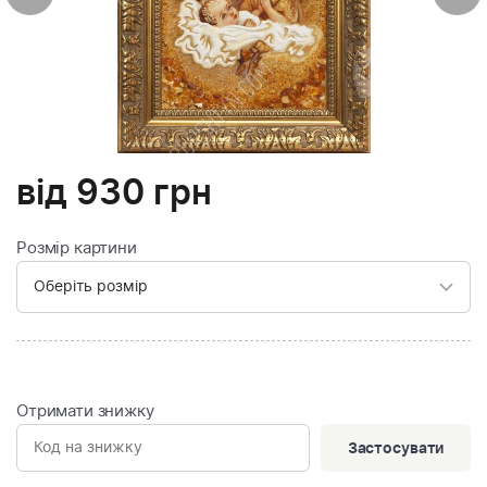
від
930
грн
Розмір картини
Отримати знижку
Застосувати