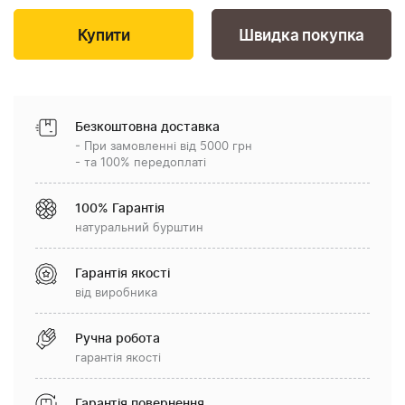
Швидка покупка
Безкоштовна доставка
- При замовленні від 5000 грн
- та 100% передоплаті
100% Гарантія
натуральний бурштин
Гарантія якості
від виробника
Ручна робота
гарантія якості
Гарантія повернення