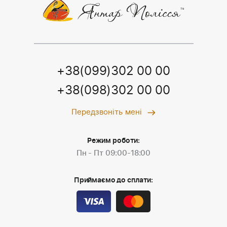
+38(099)302 00 00
+38(098)302 00 00
Передзвоніть мені
Режим роботи:
Пн - Пт 09:00-18:00
Приймаємо до сплати: