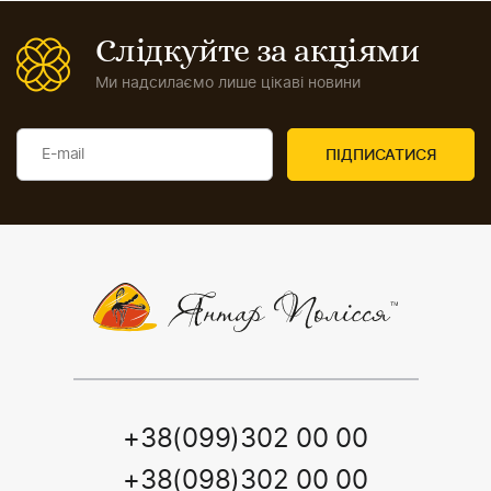
Слідкуйте за акціями
Ми надсилаємо лише цікаві новини
+38(099)302 00 00
+38(098)302 00 00