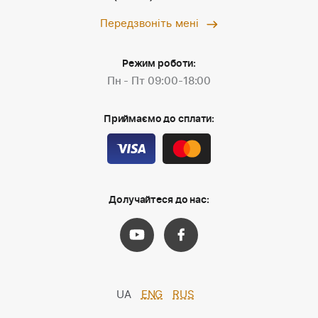
Передзвоніть мені
Режим роботи:
Пн - Пт 09:00-18:00
Приймаємо до сплати:
Долучайтеся до нас:
UA
ENG
RUS