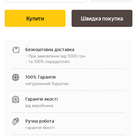
Швидка покупка
Безкоштовна доставка
- При замовленні від 5000 грн
- та 100% передоплаті
100% Гарантія
натуральний бурштин
Гарантія якості
від виробника
Ручна робота
гарантія якості