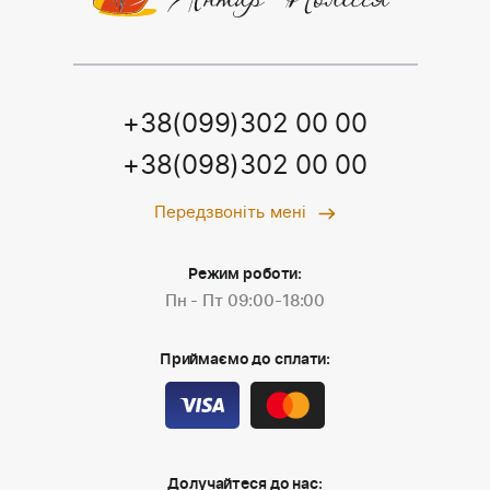
+38(099)302 00 00
+38(098)302 00 00
Передзвоніть мені
Режим роботи:
Пн - Пт 09:00-18:00
Приймаємо до сплати:
Долучайтеся до нас: