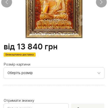
від
13 840
грн
Безкоштовна доставка
Розмір картини
Отримати знижку