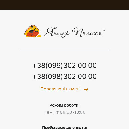
+38(099)302 00 00
+38(098)302 00 00
Передзвоніть мені
Режим роботи:
Пн - Пт 09:00-18:00
Приймаємо до сплати: