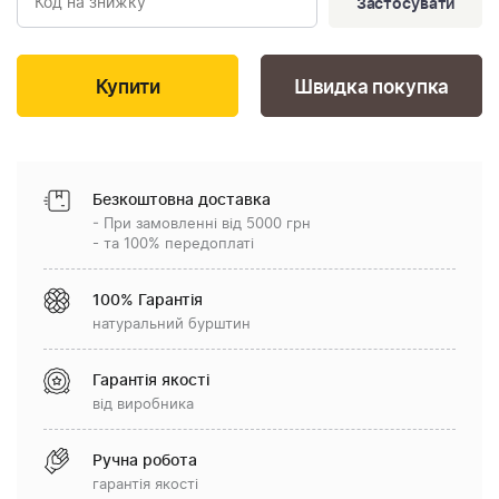
Застосувати
Швидка покупка
Безкоштовна доставка
- При замовленні від 5000 грн
- та 100% передоплаті
100% Гарантія
натуральний бурштин
Гарантія якості
від виробника
Ручна робота
гарантія якості