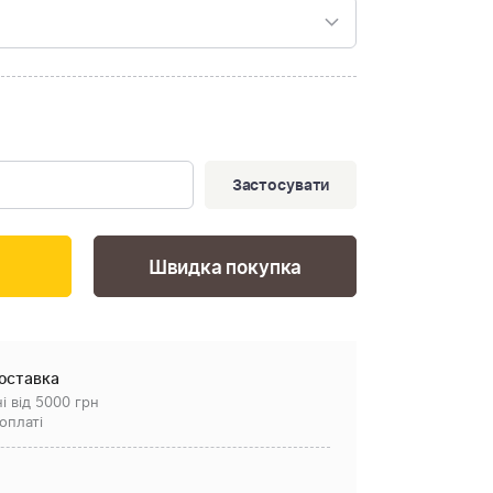
Застосувати
Швидка покупка
оставка
і від 5000 грн
оплаті