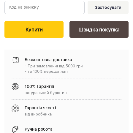
Застосувати
Швидка покупка
Безкоштовна доставка
- При замовленні від 5000 грн
- та 100% передоплаті
100% Гарантія
натуральний бурштин
Гарантія якості
від виробника
Ручна робота