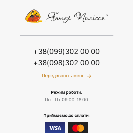
+38(099)302 00 00
+38(098)302 00 00
Передзвоніть мені
Режим роботи:
Пн - Пт 09:00-18:00
Приймаємо до сплати: