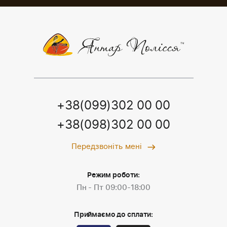
+38(099)302 00 00
+38(098)302 00 00
Передзвоніть мені
Режим роботи:
Пн - Пт 09:00-18:00
Приймаємо до сплати: