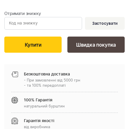
Отримати знижку
Застосувати
Швидка покупка
Безкоштовна доставка
- При замовленні від 5000 грн
- та 100% передоплаті
100% Гарантія
натуральний бурштин
Гарантія якості
від виробника