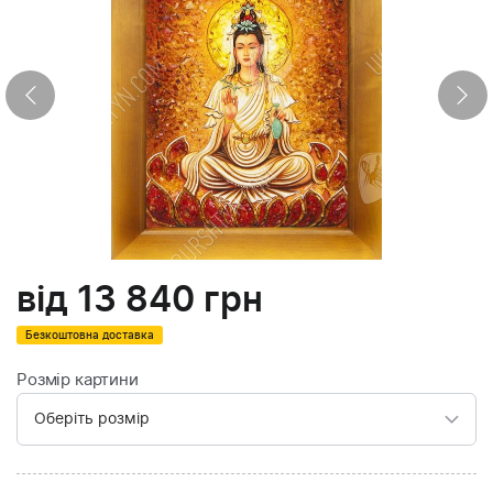
від
13 840
грн
Безкоштовна доставка
Розмір картини