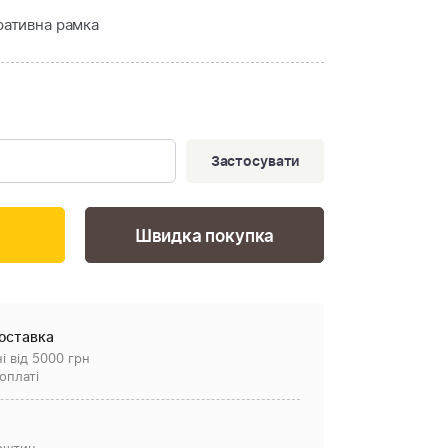
ративна рамка
Застосувати
Швидка покупка
оставка
і від 5000 грн
оплаті