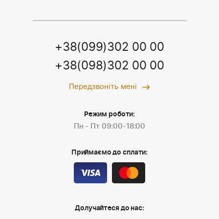
+38(099)302 00 00
+38(098)302 00 00
Передзвоніть мені
Режим роботи:
Пн - Пт 09:00-18:00
Приймаємо до сплати:
Долучайтеся до нас: