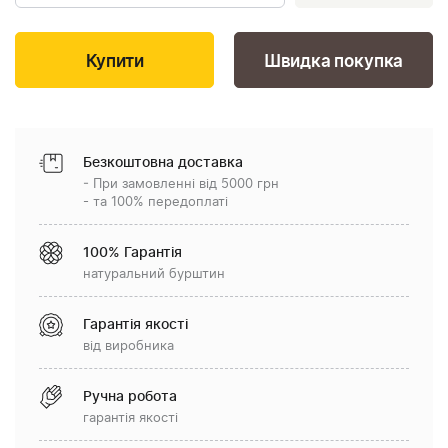
Швидка покупка
Безкоштовна доставка
- При замовленні від 5000 грн
- та 100% передоплаті
100% Гарантія
натуральний бурштин
Гарантія якості
від виробника
Ручна робота
гарантія якості