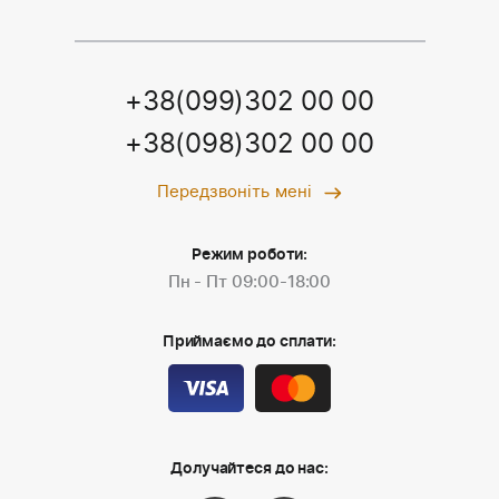
+38(099)302 00 00
+38(098)302 00 00
Передзвоніть мені
Режим роботи:
Пн - Пт 09:00-18:00
Приймаємо до сплати:
Долучайтеся до нас: