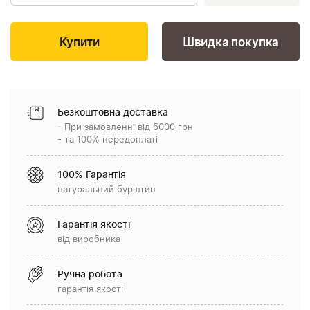
Швидка покупка
Безкоштовна доставка
- При замовленні від 5000 грн
- та 100% передоплаті
100% Гарантія
натуральний бурштин
Гарантія якості
від виробника
Ручна робота
гарантія якості