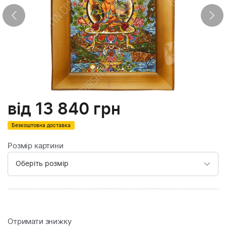
від
13 840
грн
Безкоштовна доставка
Розмір картини
Отримати знижку