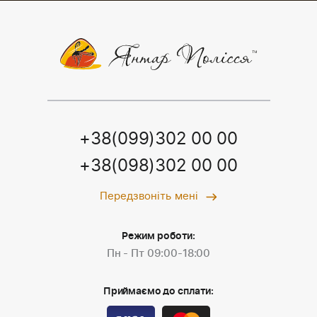
+38(099)302 00 00
+38(098)302 00 00
Передзвоніть мені
Режим роботи:
Пн - Пт 09:00-18:00
Приймаємо до сплати: