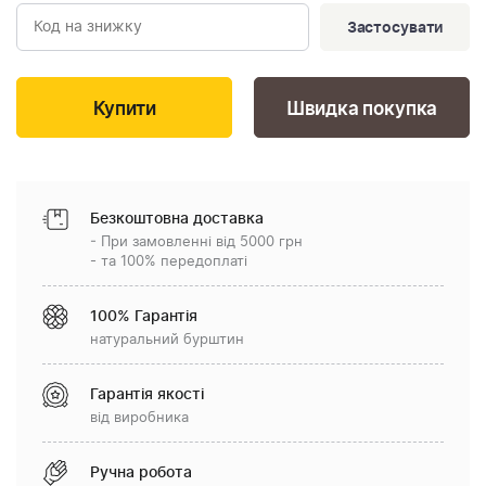
Застосувати
Швидка покупка
Безкоштовна доставка
- При замовленні від 5000 грн
- та 100% передоплаті
100% Гарантія
натуральний бурштин
Гарантія якості
від виробника
Ручна робота