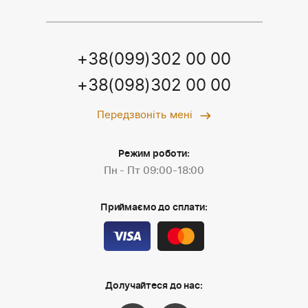
+38(099)302 00 00
+38(098)302 00 00
Передзвоніть мені
Режим роботи:
Пн - Пт 09:00-18:00
Приймаємо до сплати:
Долучайтеся до нас: