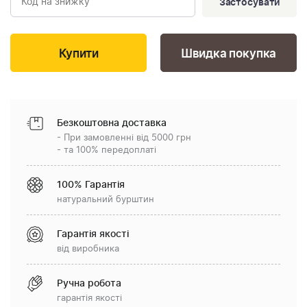
Застосувати
Швидка покупка
Безкоштовна доставка
- При замовленні від 5000 грн
- та 100% передоплаті
100% Гарантія
натуральний бурштин
Гарантія якості
від виробника
Ручна робота
гарантія якості