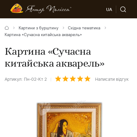
UA
Картини з бурштину
Східна тематика
Картина «Сучасна китайська акварель»
Картина «Сучасна
китайська акварель»
Артикул: Пн-02-Кт 2
Написати відгук