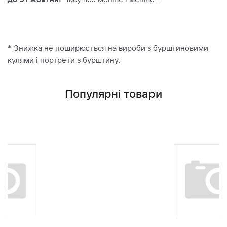
* Знижка не поширюється на вироби з бурштиновими
кулями і портрети з бурштину.
Популярні товари