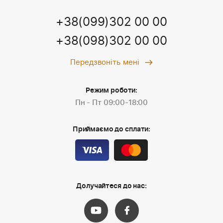
+38(099)302 00 00
+38(098)302 00 00
Передзвоніть мені
Режим роботи:
Пн - Пт 09:00-18:00
Приймаємо до сплати:
Долучайтеся до нас: