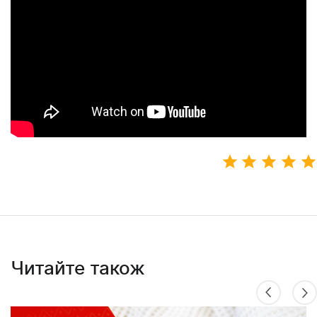
Читайте також