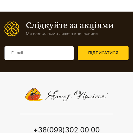
Слідкуйте за акціями
Ми надсилаємо лише цікаві новини
+38(099)302 00 00