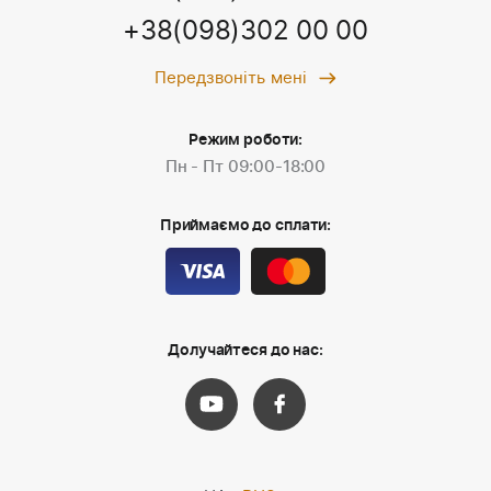
+38(098)302 00 00
Передзвоніть мені
Режим роботи:
Пн - Пт 09:00-18:00
Приймаємо до сплати:
Долучайтеся до нас: