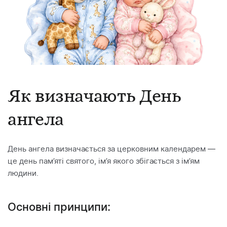
Як визначають День
ангела
День ангела визначається за церковним календарем —
це день пам’яті святого, ім’я якого збігається з ім’ям
людини.
Основні принципи: