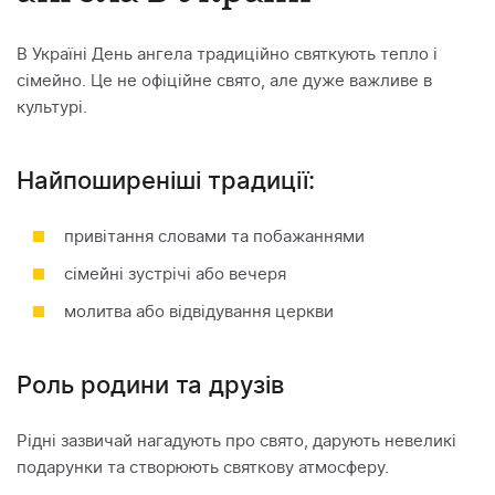
В Україні День ангела традиційно святкують тепло і
сімейно. Це не офіційне свято, але дуже важливе в
культурі.
Найпоширеніші традиції:
привітання словами та побажаннями
сімейні зустрічі або вечеря
молитва або відвідування церкви
Роль родини та друзів
Рідні зазвичай нагадують про свято, дарують невеликі
подарунки та створюють святкову атмосферу.