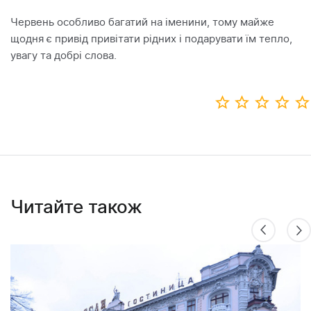
Червень особливо багатий на іменини, тому майже
щодня є привід привітати рідних і подарувати їм тепло,
увагу та добрі слова.
Читайте також