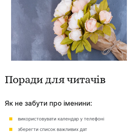
Поради для читачів
Як не забути про іменини:
використовувати календар у телефоні
зберегти список важливих дат