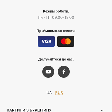
Режим роботи:
Пн - Пт 09:00-18:00
Приймаємо до сплати:
Долучайтеся до нас:
UA
RUS
КАРТИНИ З БУРШТИНУ