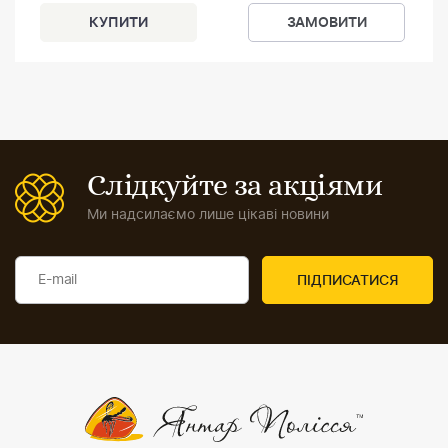
ЗАМОВИТИ
Слідкуйте за акціями
Ми надсилаємо лише цікаві новини