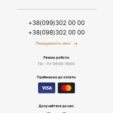
+38(099)302 00 00
+38(098)302 00 00
Передзвоніть мені
Режим роботи:
Пн - Пт 09:00-18:00
Приймаємо до сплати:
Долучайтеся до нас: