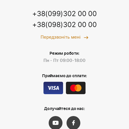
+38(099)302 00 00
+38(098)302 00 00
Передзвоніть мені
Режим роботи:
Пн - Пт 09:00-18:00
Приймаємо до сплати:
Долучайтеся до нас: