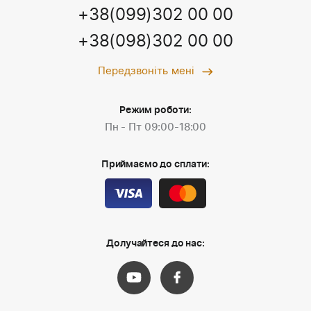
+38(099)302 00 00
+38(098)302 00 00
Передзвоніть мені
Режим роботи:
Пн - Пт 09:00-18:00
Приймаємо до сплати:
Долучайтеся до нас: