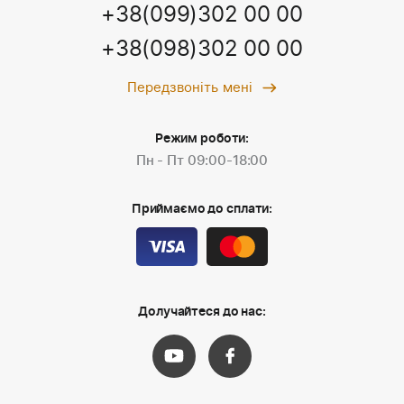
+38(099)302 00 00
+38(098)302 00 00
Передзвоніть мені
Режим роботи:
Пн - Пт 09:00-18:00
Приймаємо до сплати:
Долучайтеся до нас: