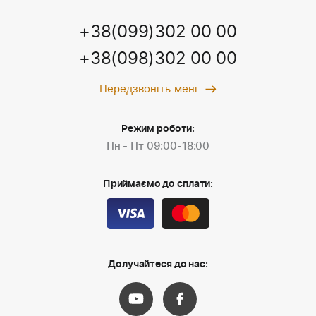
+38(099)302 00 00
+38(098)302 00 00
Передзвоніть мені
Режим роботи:
Пн - Пт 09:00-18:00
Приймаємо до сплати:
Долучайтеся до нас: