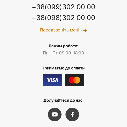
+38(099)302 00 00
+38(098)302 00 00
Передзвоніть мені
Режим роботи:
Пн - Пт 09:00-18:00
Приймаємо до сплати:
Долучайтеся до нас: