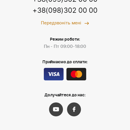
+38(098)302 00 00
Передзвоніть мені
Режим роботи:
Пн - Пт 09:00-18:00
Приймаємо до сплати:
Долучайтеся до нас: