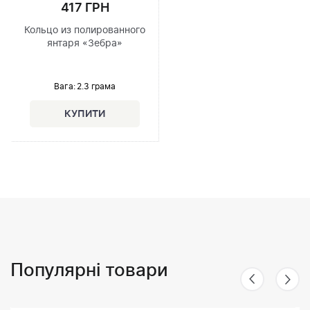
417 ГРН
Кольцо из полированного
янтаря «Зебра»
Вага: 2.3 грама
Популярні товари