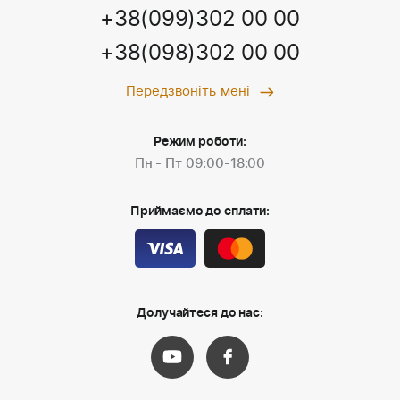
+38(099)302 00 00
+38(098)302 00 00
Передзвоніть мені
Режим роботи:
Пн - Пт 09:00-18:00
Приймаємо до сплати:
Долучайтеся до нас: