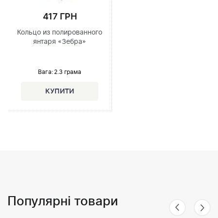
417 ГРН
Кольцо из полированного
янтаря «Зебра»
Вага: 2.3 грама
Популярні товари