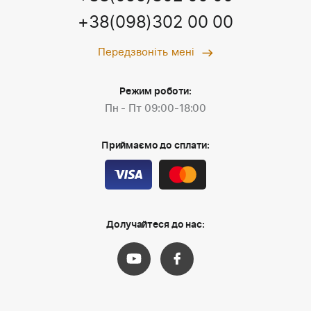
+38(098)302 00 00
Передзвоніть мені
Режим роботи:
Пн - Пт 09:00-18:00
Приймаємо до сплати:
Долучайтеся до нас: