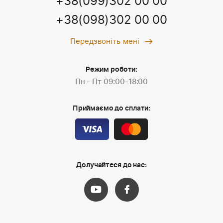
+38(099)302 00 00
+38(098)302 00 00
Передзвоніть мені
Режим роботи:
Пн - Пт 09:00-18:00
Приймаємо до сплати:
Долучайтеся до нас: