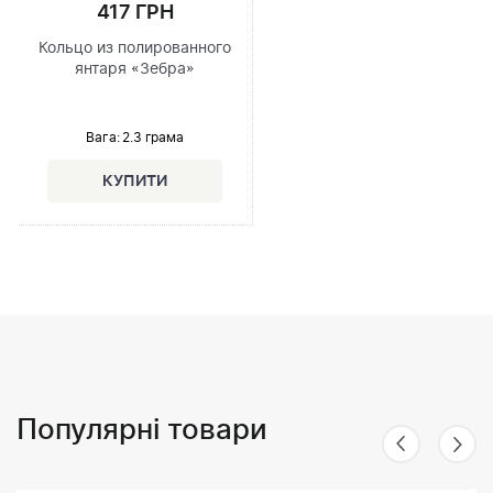
417 ГРН
Кольцо из полированного
янтаря «Зебра»
Вага: 2.3 грама
Популярні товари