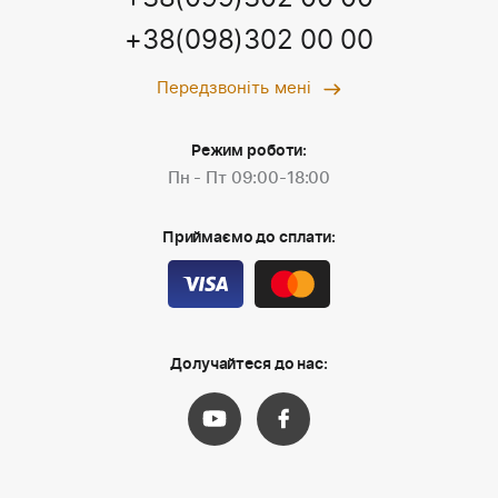
+38(098)302 00 00
Передзвоніть мені
Режим роботи:
Пн - Пт 09:00-18:00
Приймаємо до сплати:
Долучайтеся до нас: