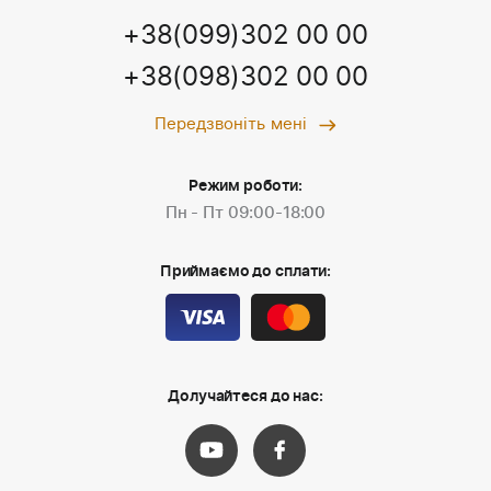
+38(099)302 00 00
+38(098)302 00 00
Передзвоніть мені
Режим роботи:
Пн - Пт 09:00-18:00
Приймаємо до сплати:
Долучайтеся до нас: