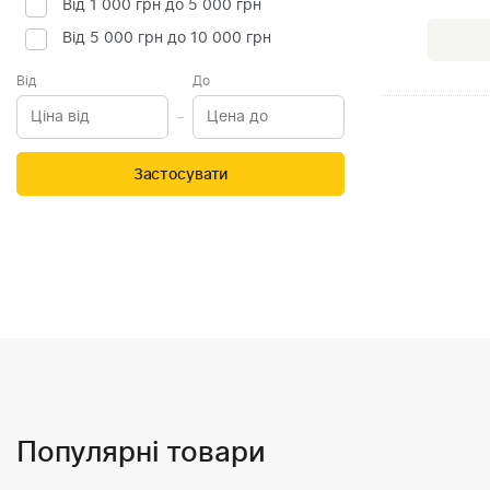
Від 1 000 грн до 5 000 грн
Від 5 000 грн до 10 000 грн
Від
До
Застосувати
Популярні товари