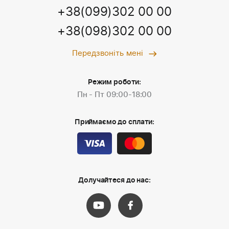
+38(099)302 00 00
+38(098)302 00 00
Передзвоніть мені
Режим роботи:
Пн - Пт 09:00-18:00
Приймаємо до сплати:
Долучайтеся до нас: