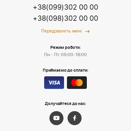
+38(099)302 00 00
+38(098)302 00 00
Передзвоніть мені
Режим роботи:
Пн - Пт 09:00-18:00
Приймаємо до сплати:
Долучайтеся до нас: