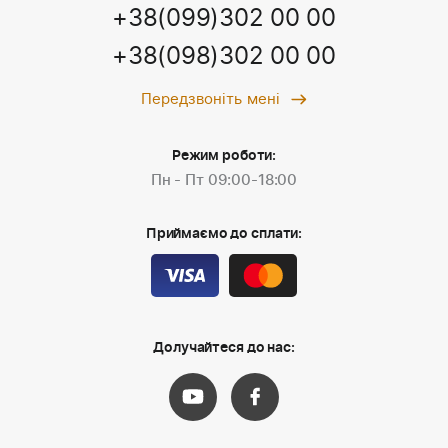
+38(099)302 00 00
+38(098)302 00 00
Передзвоніть мені
Режим роботи:
Пн - Пт 09:00-18:00
Приймаємо до сплати:
Долучайтеся до нас: