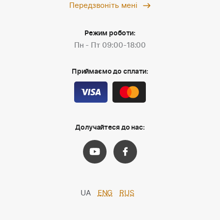
Передзвоніть мені
Режим роботи:
Пн - Пт 09:00-18:00
Приймаємо до сплати:
Долучайтеся до нас:
UA
ENG
RUS