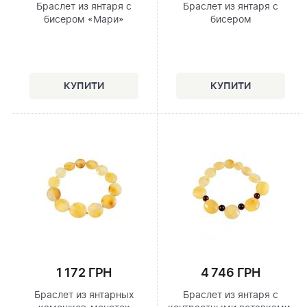
Браслет из янтаря с
Браслет из янтаря с
бисером «Мари»
бисером
1 172 ГРН
4 746 ГРН
Браслет из янтарных
Браслет из янтаря с