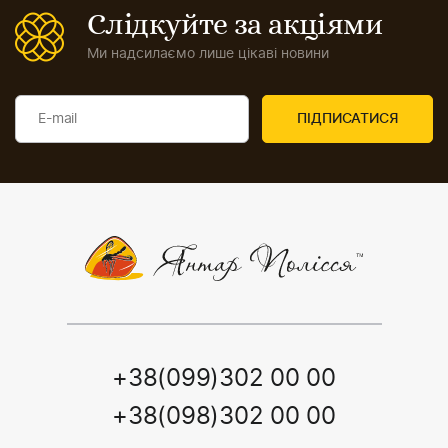
Слідкуйте за акціями
Ми надсилаємо лише цікаві новини
+38(099)302 00 00
+38(098)302 00 00