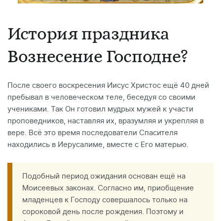
История праздника
Вознесение Господне?
После своего воскресения Иисус Христос ещё 40 дней
пребывал в человеческом теле, беседуя со своими
учениками. Так Он готовил мудрых мужей к участи
проповедников, наставляя их, вразумляя и укрепляя в
вере. Всё это время последователи Спасителя
находились в Иерусалиме, вместе с Его матерью.
Подобный период ожидания основан ещё на
Моисеевых законах. Согласно им, приобщение
младенцев к Господу совершалось только на
сороковой день после рождения. Поэтому и