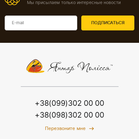
Мы присылаем только интересные новости
+38(099)302 00 00
+38(098)302 00 00
Перезвоните мне