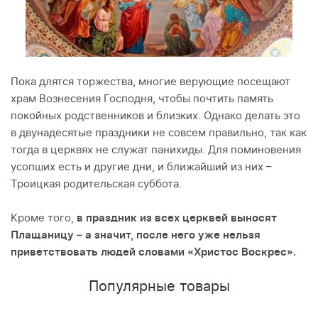
Пока длятся торжества, многие верующие посещают
храм Вознесения Господня, чтобы почтить память
покойных родственников и близких. Однако делать это
в двунадесятые праздники не совсем правильно, так как
тогда в церквях не служат панихиды. Для поминовения
усопших есть и другие дни, и ближайший из них –
Троицкая родительская суббота.
Кроме того,
в праздник из всех церквей выносят
Плащаницу – а значит, после него уже нельзя
приветствовать людей словами «Христос Воскрес».
Популярные товары