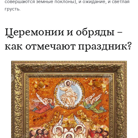
совершаются земные поклоны), и ожидание, и светлая
грусть.
Церемонии и обряды –
как отмечают праздник?