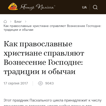
UA
Блог
Как православные христиане справляют Вознесение Господне:
традиции и обычаи
Как православные
христиане справляют
Вознесение Господне:
традиции и обычаи
17 серпня 2017
9043
Этот праздник Пасхального цикла принадлежит к числу