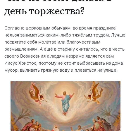
день торжества?
Согласно церковным обычаям, во время праздника
нельзя заниматься каким-либо тяжёлым трудом. Лучше
посвятите себя молитве или благочестивым
размышлениям. А ещё в старину считалось, что в честь
своего Вознесения к людям незримо является сам
Иисус Христос, поэтому не стоит выбрасывать из дома
мусор, выливать грязную воду и плеваться на улице.