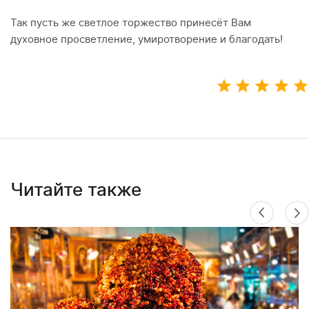
Так пусть же светлое торжество принесёт Вам
духовное просветление, умиротворение и благодать!
Читайте также