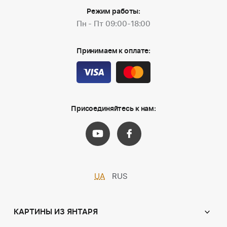
Режим работы:
Пн - Пт 09:00-18:00
Принимаем к оплате:
Присоединяйтесь к нам:
UA
RUS
КАРТИНЫ ИЗ ЯНТАРЯ