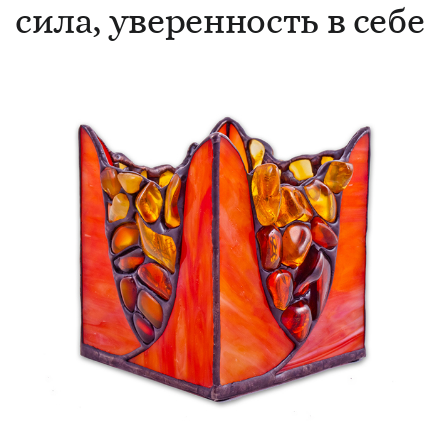
сила, уверенность в себе