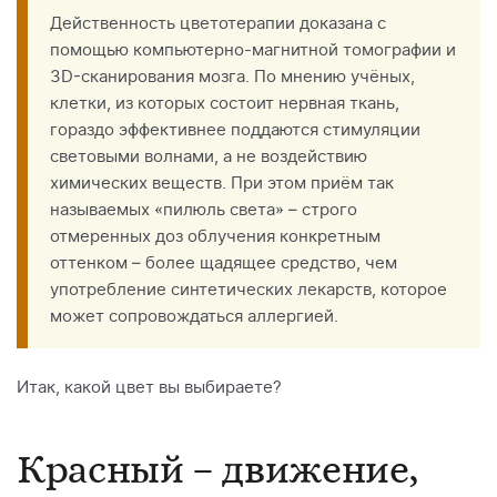
Действенность цветотерапии доказана с
помощью компьютерно-магнитной томографии и
3D-сканирования мозга. По мнению учёных,
клетки, из которых состоит нервная ткань,
гораздо эффективнее поддаются стимуляции
световыми волнами, а не воздействию
химических веществ. При этом приём так
называемых «пилюль света» – строго
отмеренных доз облучения конкретным
оттенком – более щадящее средство, чем
употребление синтетических лекарств, которое
может сопровождаться аллергией.
Итак, какой цвет вы выбираете?
Красный – движение,