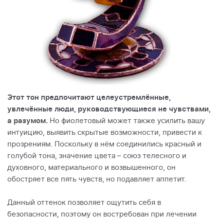
Этот тон предпочитают целеустремлённые,
увлечённые люди, руководствующиеся не чувствами,
а разумом.
Но фиолетовый может также усилить вашу
интуицию, выявить скрытые возможности, привести к
прозрениям. Поскольку в нём соединились красный и
голубой тона, значение цвета – союз телесного и
духовного, материального и возвышенного, он
обостряет все пять чувств, но подавляет аппетит.
Данный оттенок позволяет ощутить себя в
безопасности, поэтому он востребован при лечении