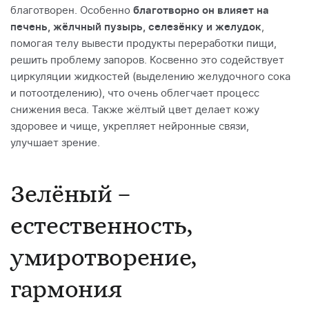
благотворен. Особенно
благотворно он влияет на
печень, жёлчный пузырь, селезёнку и желудок
,
помогая телу вывести продукты переработки пищи,
решить проблему запоров. Косвенно это содействует
циркуляции жидкостей (выделению желудочного сока
и потоотделению), что очень облегчает процесс
снижения веса. Также жёлтый цвет делает кожу
здоровее и чище, укрепляет нейронные связи,
улучшает зрение.
Зелёный –
естественность,
умиротворение,
гармония