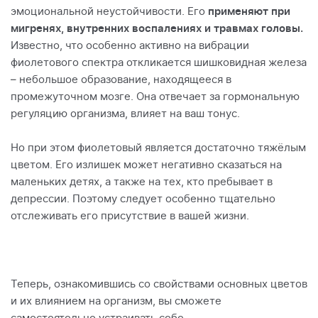
эмоциональной неустойчивости. Его
применяют при
мигренях, внутренних воспалениях и травмах головы.
Известно, что особенно активно на вибрации
фиолетового спектра откликается шишковидная железа
– небольшое образование, находящееся в
промежуточном мозге. Она отвечает за гормональную
регуляцию организма, влияет на ваш тонус.
Но при этом фиолетовый является достаточно тяжёлым
цветом. Его излишек может негативно сказаться на
маленьких детях, а также на тех, кто пребывает в
депрессии. Поэтому следует особенно тщательно
отслеживать его присутствие в вашей жизни.
Теперь, ознакомившись со свойствами основных цветов
и их влиянием на организм, вы сможете