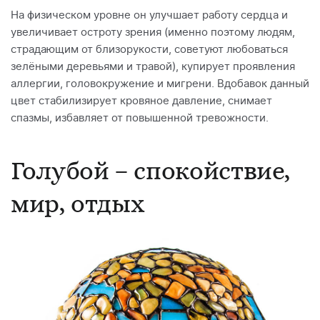
На физическом уровне он улучшает работу сердца и
увеличивает остроту зрения (именно поэтому людям,
страдающим от близорукости, советуют любоваться
зелёными деревьями и травой), купирует проявления
аллергии, головокружение и мигрени. Вдобавок данный
цвет стабилизирует кровяное давление, снимает
спазмы, избавляет от повышенной тревожности.
Голубой – спокойствие,
мир, отдых