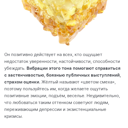
Он позитивно действует на всех, кто ощущает
недостаток уверенности, настойчивости, способности
убеждать.
Вибрации этого тона помогают справиться
с застенчивостью, боязнью публичных выступлений,
страхом оценки.
Жёлтый называют «цветом смеха»,
поэтому пользуйтесь им, когда желаете ощутить
позитивные эмоции, подъём, веселье. Неудивительно,
что любоваться таким оттенком советуют людям,
переживающим депрессии и экзистенциальные
кризисы.