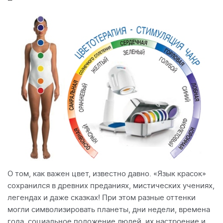
О том, как важен цвет, известно давно. «Язык красок»
сохранился в древних преданиях, мистических учениях,
легендах и даже сказках! При этом разные оттенки
могли символизировать планеты, дни недели, времена
года, социальное положение людей, их настроение и