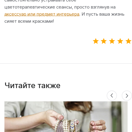
самостоятельно устраивать себе
цветотерапевтические сеансы, просто взглянув на
аксессуар или предмет интерьера
. И пусть ваша жизнь
сияет всеми красками!
Читайте также