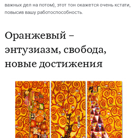
важных дел на потом), этот тон окажется очень кстати,
повысив вашу работоспособность.
Оранжевый –
энтузиазм, свобода,
новые достижения