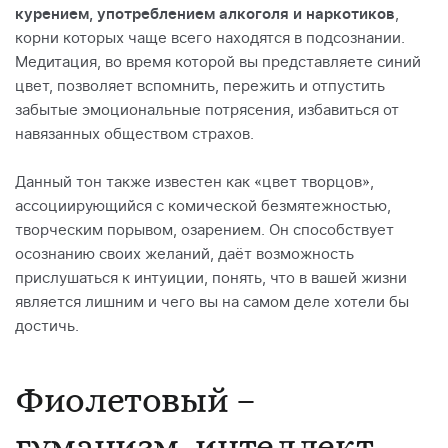
курением, употреблением алкоголя и наркотиков
,
корни которых чаще всего находятся в подсознании.
Медитация, во время которой вы представляете синий
цвет, позволяет вспомнить, пережить и отпустить
забытые эмоциональные потрясения, избавиться от
навязанных обществом страхов.
Данный тон также известен как «цвет творцов»,
ассоциирующийся с комической безмятежностью,
творческим порывом, озарением. Он способствует
осознанию своих желаний, даёт возможность
прислушаться к интуиции, понять, что в вашей жизни
является лишним и чего вы на самом деле хотели бы
достичь.
Фиолетовый –
гуманизм, интеллект,