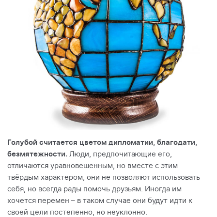
Голубой считается цветом дипломатии, благодати,
безмятежности.
Люди, предпочитающие его,
отличаются уравновешенным, но вместе с этим
твёрдым характером, они не позволяют использовать
себя, но всегда рады помочь друзьям. Иногда им
хочется перемен – в таком случае они будут идти к
своей цели постепенно, но неуклонно.