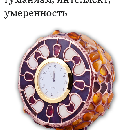
умеренность