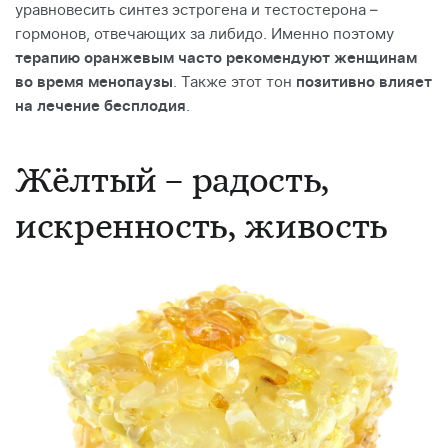
уравновесить синтез эстрогена и тестостерона –
гормонов, отвечающих за либидо. Именно поэтому
терапию оранжевым часто рекомендуют женщинам
во время менопаузы
. Также этот тон
позитивно влияет
на лечение бесплодия
.
Жёлтый – радость,
искренность, живость