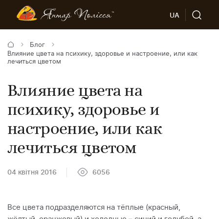
UA
Блог
Влияние цвета на психику, здоровье и настроение, или как
лечиться цветом
Влияние цвета на
психику, здоровье и
настроение, или как
лечиться цветом
04 квітня 2016
6056
Все цвета подразделяются на тёплые (красный,