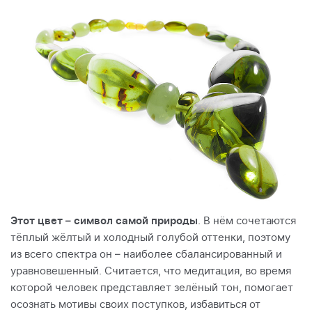
Этот цвет – символ самой природы
. В нём сочетаются
тёплый жёлтый и холодный голубой оттенки, поэтому
из всего спектра он – наиболее сбалансированный и
уравновешенный. Считается, что медитация, во время
которой человек представляет зелёный тон, помогает
осознать мотивы своих поступков, избавиться от