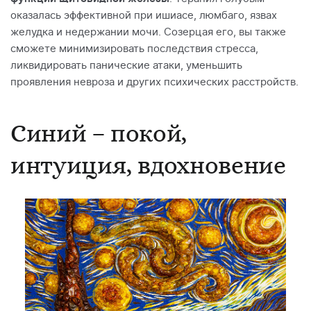
оказалась эффективной при ишиасе, люмбаго, язвах
желудка и недержании мочи. Созерцая его, вы также
сможете минимизировать последствия стресса,
ликвидировать панические атаки, уменьшить
проявления невроза и других психических расстройств.
Синий – покой,
интуиция, вдохновение