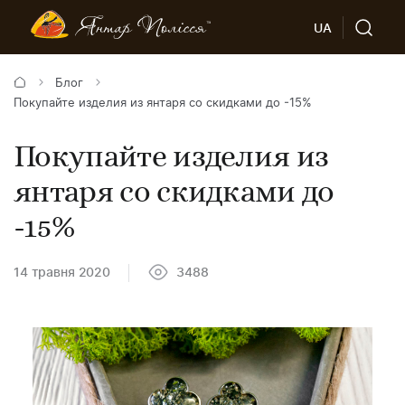
UA
Блог
Покупайте изделия из янтаря со скидками до -15%
Покупайте изделия из
янтаря со скидками до
-15%
14 травня 2020
3488