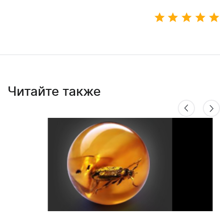
Читайте также