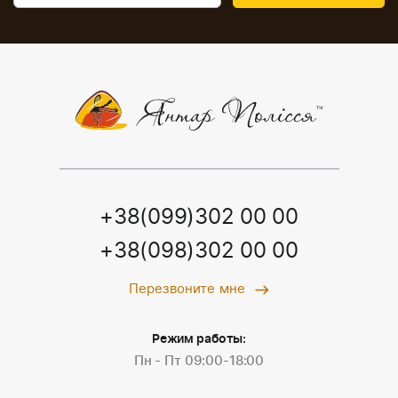
+38(099)302 00 00
+38(098)302 00 00
Перезвоните мне
Режим работы:
Пн - Пт 09:00-18:00