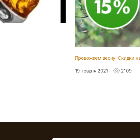
Провожаем весну! Скидки на
19 травня 2021
2109