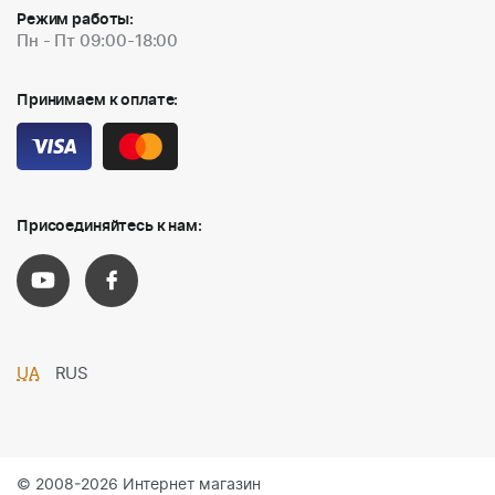
Режим работы:
Пн - Пт 09:00-18:00
Принимаем к оплате:
Присоединяйтесь к нам:
UA
RUS
© 2008-2026 Интернет магазин