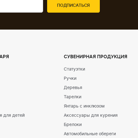
АРЯ
СУВЕНИРНАЯ ПРОДУКЦИЯ
Статуэтки
Ручки
Деревья
Тарелки
Янтарь с инклюзом
 для детей
Аксессуары для курения
Брелоки
Автомобильные обереги