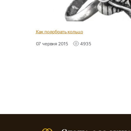
Как подобрать кольцо
07 червня 2015
4935