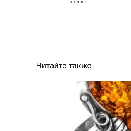
и тепла.
Читайте также