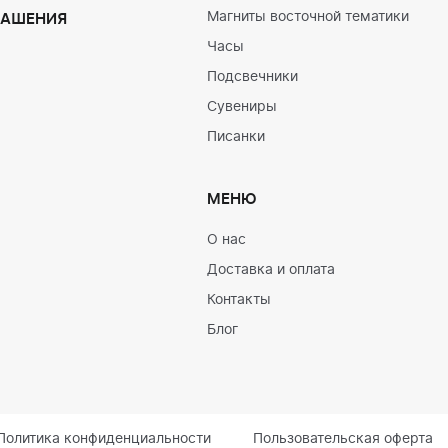
Магниты восточной тематики
РАШЕНИЯ
Часы
Подсвечники
Сувениры
Писанки
МЕНЮ
О нас
Доставка и оплата
Контакты
Блог
Политика конфиденциальности
Пользовательская оферта