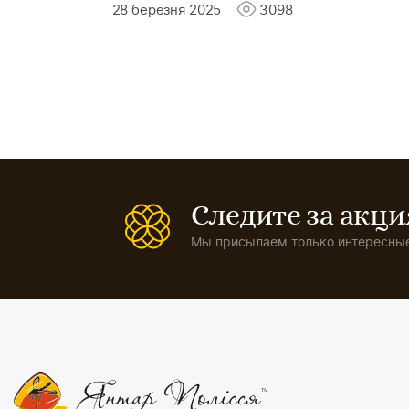
28 березня 2025
3098
Следите за акц
Мы присылаем только интересные