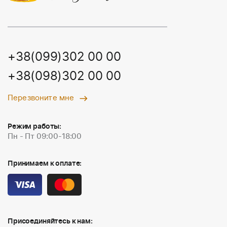
+38(099)302 00 00
+38(098)302 00 00
Перезвоните мне
Режим работы:
Пн - Пт 09:00-18:00
Принимаем к оплате:
Присоединяйтесь к нам: