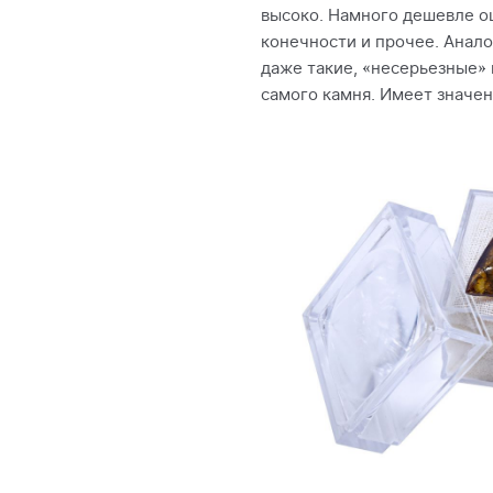
высоко. Намного дешевле оц
конечности и прочее. Анало
даже такие, «несерьезные»
самого камня. Имеет значен