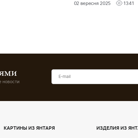
02 вересня 2025
1341
иями
 новости
КАРТИНЫ ИЗ ЯНТАРЯ
ИЗДЕЛИЯ ИЗ ЯНТ