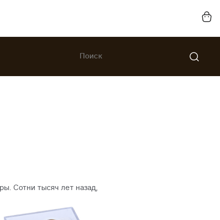
ы. Сотни тысяч лет назад,