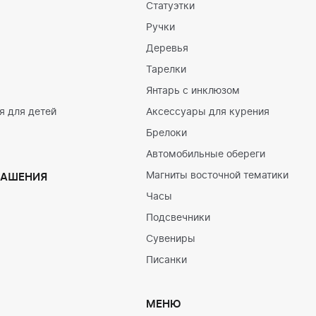
Статуэтки
Ручки
Деревья
Тарелки
Янтарь с инклюзом
 для детей
Аксессуары для курения
Брелоки
Автомобильные обереги
Магниты восточной тематики
РАШЕНИЯ
Часы
Подсвечники
Сувениры
Писанки
МЕНЮ