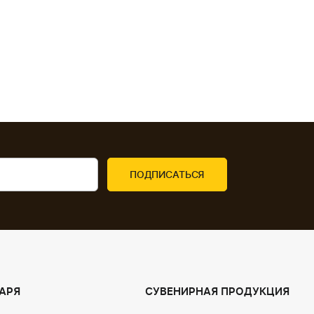
07 червня 2
АРЯ
СУВЕНИРНАЯ ПРОДУКЦИЯ