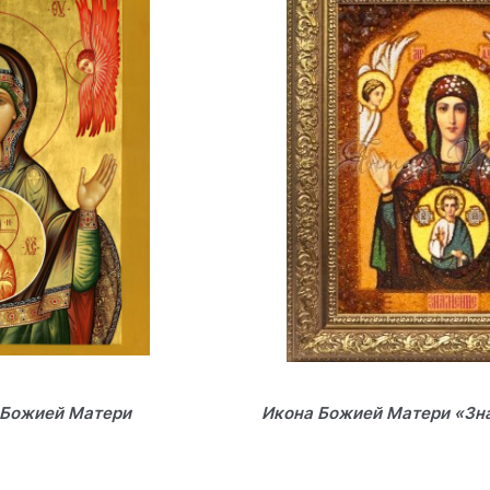
 Божией Матери
Икона Божией Матери «Зна