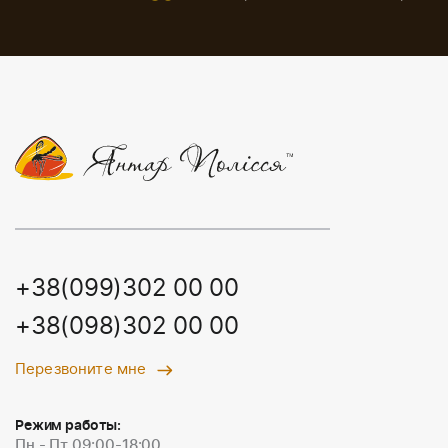
+38(099)302 00 00
+38(098)302 00 00
Перезвоните мне
Режим работы:
Пн - Пт 09:00-18:00