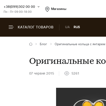
+38(099)302 00 00
Магазины
Пн - Пт 09:00-18:00
КАТАЛОГ ТОВАРОВ
UA
RUS
Блог
Оригинальные кольца с янтарем
Оригинальные ко
07 червня 2015
5261