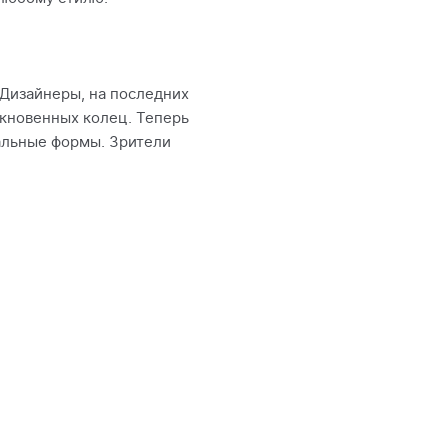
Дизайнеры, на последних
кновенных колец. Теперь
нальные формы. Зрители