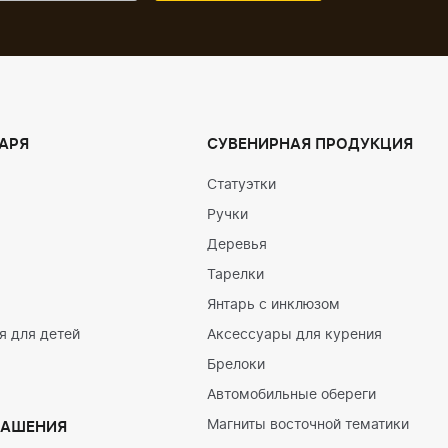
АРЯ
СУВЕНИРНАЯ ПРОДУКЦИЯ
Статуэтки
Ручки
Деревья
Тарелки
Янтарь с инклюзом
 для детей
Аксессуары для курения
Брелоки
Автомобильные обереги
Магниты восточной тематики
РАШЕНИЯ