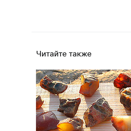
Читайте также