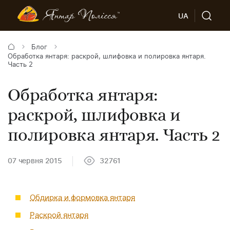
UA
Блог
Обработка янтаря: раскрой, шлифовка и полировка янтаря.
Часть 2
Обработка янтаря:
раскрой, шлифовка и
полировка янтаря. Часть 2
07 червня 2015
32761
Обдирка и формовка янтаря
Раскрой янтаря