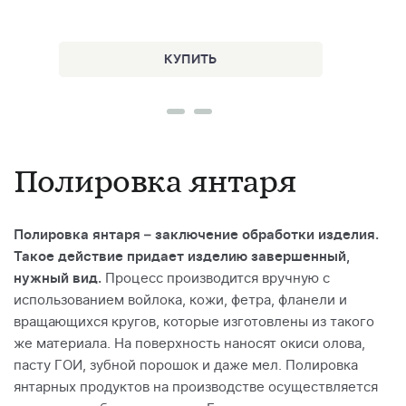
Полировка янтаря
Полировка янтаря – заключение обработки изделия.
Такое действие придает изделию завершенный,
нужный вид.
Процесс производится вручную с
использованием войлока, кожи, фетра, фланели и
вращающихся кругов, которые изготовлены из такого
же материала. На поверхность наносят окиси олова,
пасту ГОИ, зубной порошок и даже мел. Полировка
янтарных продуктов на производстве осуществляется