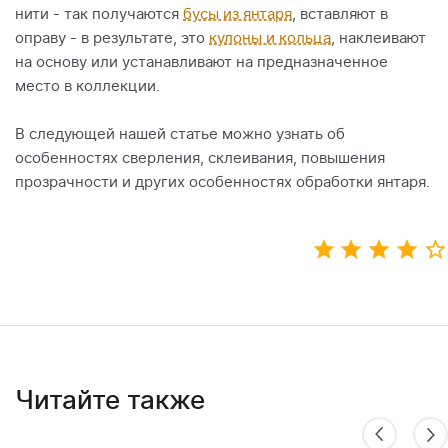
нити - так получаются
бусы из янтаря
, вставляют в
оправу - в результате, это
кулоны и кольца
, наклеивают
на основу или устанавливают на предназначенное
место в коллекции.
В следующей нашей статье можно узнать об
особенностях сверления, склеивания, повышения
прозрачности и других особенностях обработки янтаря.
Читайте также