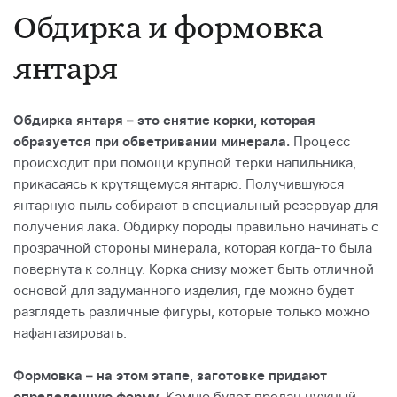
Обдирка и формовка
янтаря
Обдирка янтаря – это снятие корки, которая
образуется при обветривании минерала.
Процесс
происходит при помощи крупной терки напильника,
прикасаясь к крутящемуся янтарю. Получившуюся
янтарную пыль собирают в специальный резервуар для
получения лака. Обдирку породы правильно начинать с
прозрачной стороны минерала, которая когда-то была
повернута к солнцу. Корка снизу может быть отличной
основой для задуманного изделия, где можно будет
разглядеть различные фигуры, которые только можно
нафантазировать.
Формовка – на этом этапе, заготовке придают