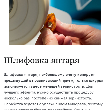
Шлифовка янтаря
Шлифовка янтаря, по-большому счету копирует
предыдущий выравнивающий прием, только шкурка
используется здесь меньшей зернистости.
Для
лучшего эффекта, нужно осуществить процедуру
несколько раз, постепенно снижая зернистость.
Обработка ведется с увлажнением минерала, поэтому