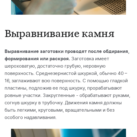
Выравнивание камня
Выравнивание заготовки проводят после обдирания,
формирования или раскроя.
Заготовка имеет
шероховатую, достаточно грубую, неровную
поверхность. Среднезернистой шкуркой, обычно 40 –
16, заглаживают всю поверхность. С помощью гладкой
пластины, подложив ее под шкурку, прорабатывают
ровные участки. Закругленные - обрабатывают руками,
согнув шкурку в трубочку. Движения камня должны
быть легкими, круговыми, вращательными и без
особого надавливания.