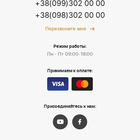
+38(099)302 00 00
+38(098)302 00 00
Перезвоните мне
Режим работы:
Пн - Пт 09:00-18:00
Принимаем к оплате:
Присоединяйтесь к нам: