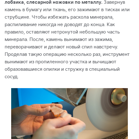
лобзика, слесарной ножовки по металлу.
Завернув
камень в бумагу или ткань, его зажимают в тисках или
струбцине. Чтобы избежать раскола минерала,
распиливание никогда не доводят до конца. Как
правило, оставляют нетронутой небольшую часть
минерала. После, камень вынимают из зажима,
переворачивают и делают новый спил навстречу.
Проделав такую операцию несколько раз, инструмент
вынимают из пропиленного участка и вычищают
образовавшиеся опилки и стружку в специальный
сосуд.