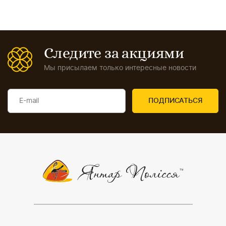
Следите за акциями
Мы присылаем только интересные новости