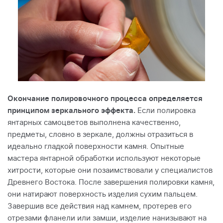
Окончание полировочного процесса определяется
принципом зеркального эффекта.
Если полировка
янтарных самоцветов выполнена качественно,
предметы, словно в зеркале, должны отразиться в
идеально гладкой поверхности камня. Опытные
мастера янтарной обработки используют некоторые
хитрости, которые они позаимствовали у специалистов
Древнего Востока. После завершения полировки камня,
они натирают поверхность изделия сухим пальцем.
Завершив все действия над камнем, протерев его
отрезами фланели или замши, изделие нанизывают на