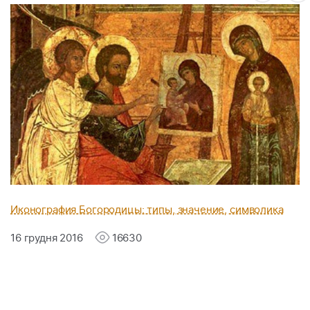
Иконография Богородицы: типы, значение, символика
16 грудня 2016
16630