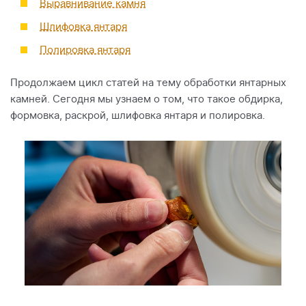
Выравнивание камня
Шлифовка янтаря
Полировка янтаря
Продолжаем цикл статей на тему обработки янтарных
камней. Сегодня мы узнаем о том, что такое обдирка,
формовка, раскрой, шлифовка янтаря и полировка.