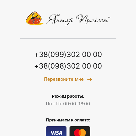
+38(099)302 00 00
+38(098)302 00 00
Перезвоните мне
Режим работы:
Пн - Пт 09:00-18:00
Принимаем к оплате: