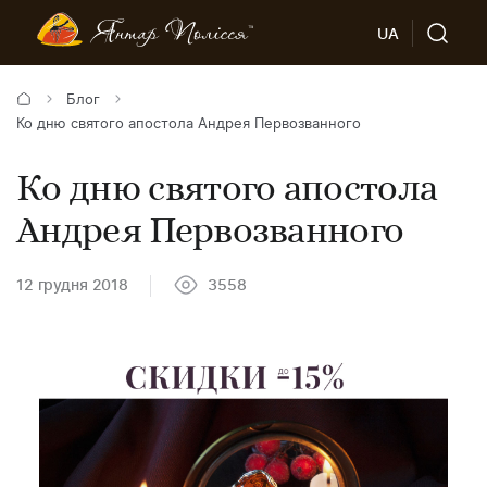
UA
Блог
Ко дню святого апостола Андрея Первозванного
Ко дню святого апостола
Андрея Первозванного
12 грудня 2018
3558