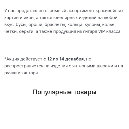
У нас представлен огромный ассортимент красивейших
картин и икон, а также ювелирных изделий на любой
вкус: бусы, броши, браслеты, кольца, кулоны, колье,
четки, серьги, а также продукция из янтаря VIP класса.
*Акция действует
с 12 по 14 декабря
, не
распространяется на изделия с янтарными шарами и на
ручки из янтаря.
Популярные товары