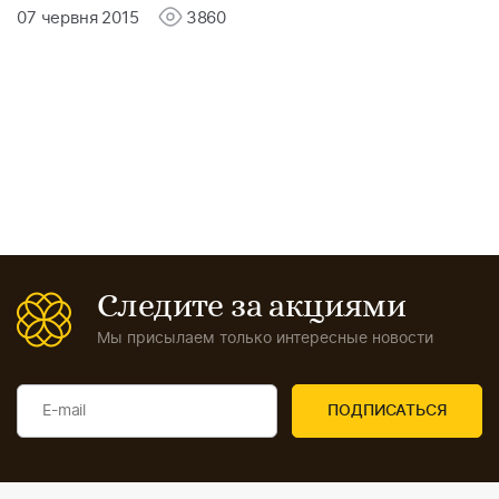
07 червня 2015
3860
Следите за акциями
Мы присылаем только интересные новости